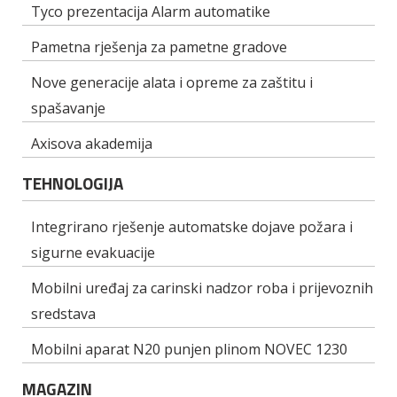
Tyco prezentacija Alarm automatike
Pametna rješenja za pametne gradove
Nove generacije alata i opreme za zaštitu i
spašavanje
Axisova akademija
TEHNOLOGIJA
Integrirano rješenje automatske dojave požara i
sigurne evakuacije
Mobilni uređaj za carinski nadzor roba i prijevoznih
sredstava
Mobilni aparat N20 punjen plinom NOVEC 1230
MAGAZIN