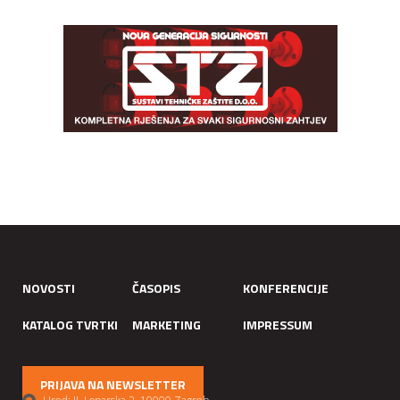
NOVOSTI
ČASOPIS
KONFERENCIJE
KATALOG TVRTKI
MARKETING
IMPRESSUM
PRIJAVA NA NEWSLETTER