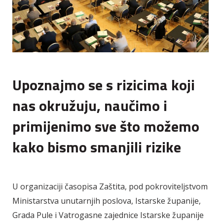
Upoznajmo se s rizicima koji
nas okružuju, naučimo i
primijenimo sve što možemo
kako bismo smanjili rizike
U organizaciji časopisa Zaštita, pod pokroviteljstvom
Ministarstva unutarnjih poslova, Istarske županije,
Grada Pule i Vatrogasne zajednice Istarske županije