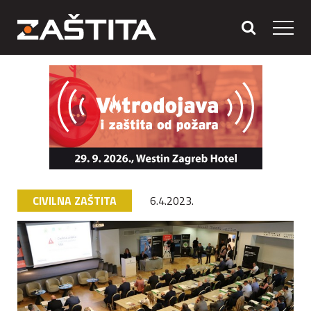
CIVILNA ZAŠTITA
6.4.2023.