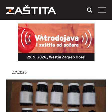
2.7.2026.