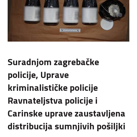
Suradnjom zagrebačke
policije, Uprave
kriminalističke policije
Ravnateljstva policije i
Carinske uprave zaustavljena
distribucija sumnjivih pošiljki