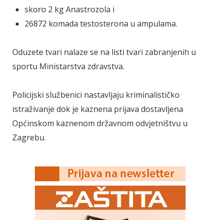
skoro 2 kg Anastrozola i
26872 komada testosterona u ampulama.
Oduzete tvari nalaze se na listi tvari zabranjenih u
sportu Ministarstva zdravstva.
Policijski službenici nastavljaju kriminalističko
istraživanje dok je kaznena prijava dostavljena
Općinskom kaznenom državnom odvjetništvu u
Zagrebu.