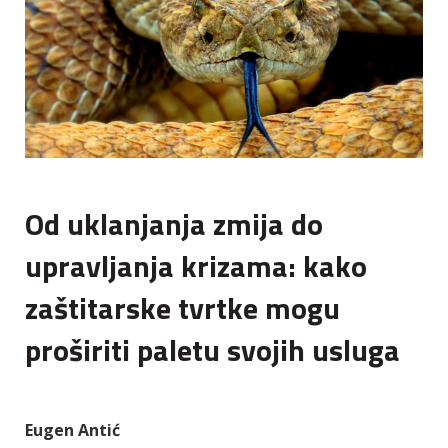
Od uklanjanja zmija do
upravljanja krizama: kako
zaštitarske tvrtke mogu
proširiti paletu svojih usluga
Eugen Antić