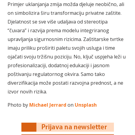
Primjer uklanjanja zmija možda djeluje neobično, ali
on simbolizira širu transformaciju privatne zaštite.
Djelatnost se sve više udaljava od stereotipa
“čuvara” i razvija prema modelu integriranog
upravljanja sigurnosnim rizicima. Zaštitarske tvrtke
imaju priliku proširiti paletu svojih usluga i time
ojačati svoju tržišnu poziciju. No, ključ uspjeha leži u
profesionalizaciji, dodatnoj edukaciji i jasnom
poštivanju regulatornog okvira. Samo tako
diverzifikacija može postati razvojna prednost, a ne
izvor novih rizika.
Photo by
Michael Jerrard
on
Unsplash