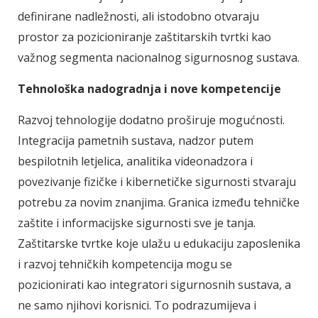
definirane nadležnosti, ali istodobno otvaraju
prostor za pozicioniranje zaštitarskih tvrtki kao
važnog segmenta nacionalnog sigurnosnog sustava.
Tehnološka nadogradnja i nove kompetencije
Razvoj tehnologije dodatno proširuje mogućnosti.
Integracija pametnih sustava, nadzor putem
bespilotnih letjelica, analitika videonadzora i
povezivanje fizičke i kibernetičke sigurnosti stvaraju
potrebu za novim znanjima. Granica između tehničke
zaštite i informacijske sigurnosti sve je tanja.
Zaštitarske tvrtke koje ulažu u edukaciju zaposlenika
i razvoj tehničkih kompetencija mogu se
pozicionirati kao integratori sigurnosnih sustava, a
ne samo njihovi korisnici. To podrazumijeva i