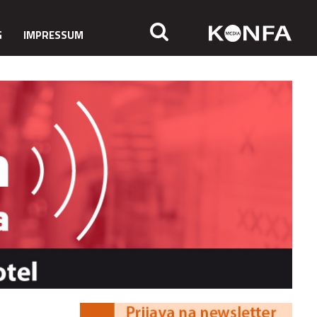
G
IMPRESSUM