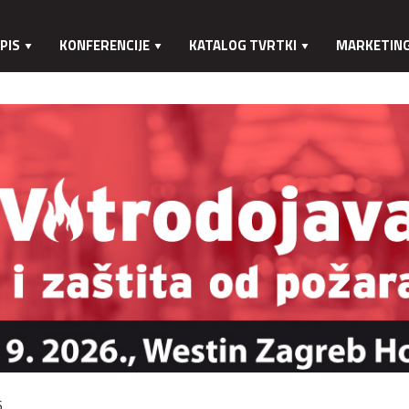
PIS
KONFERENCIJE
KATALOG TVRTKI
MARKETIN
.