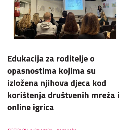
Edukacija za roditelje o
opasnostima kojima su
izložena njihova djeca kod
korištenja društvenih mreža i
online igrica