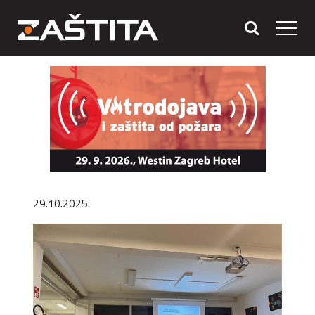
29.10.2025.