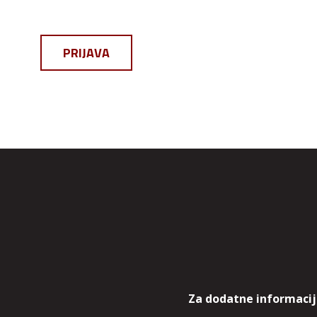
PRIJAVA
Za dodatne informacije