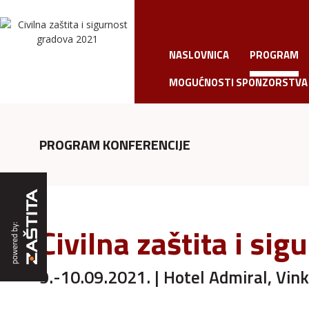
NASLOVNICA
PROGRAM
MOGUĆNOSTI SPONZORSTVA
PROGRAM KONFERENCIJE
Civilna zaštita i si
9.-10.09.2021. | Hotel Admiral, Vink