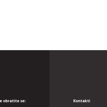
 obratite se:
Kontakti