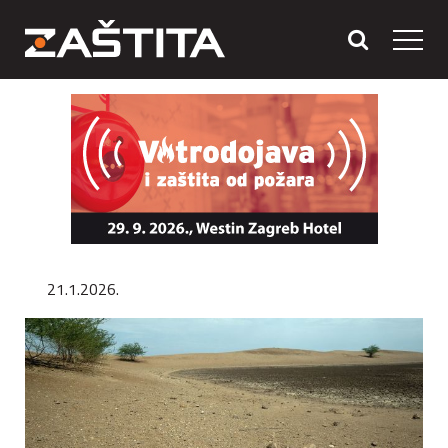
21.1.2026.