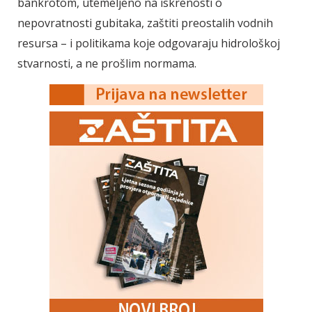
bankrotom, utemeljeno na iskrenosti o
nepovratnosti gubitaka, zaštiti preostalih vodnih
resursa – i politikama koje odgovaraju hidrološkoj
stvarnosti, a ne prošlim normama.