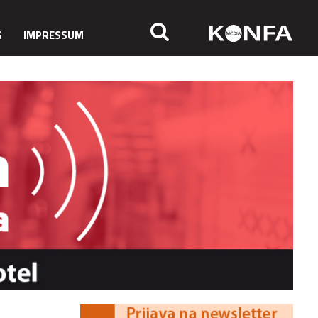
G
IMPRESSUM