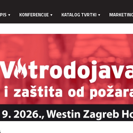
PIS
KONFERENCIJE
KATALOG TVRTKI
MARKETIN
.