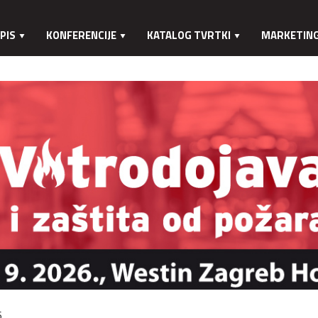
PIS
KONFERENCIJE
KATALOG TVRTKI
MARKETIN
.