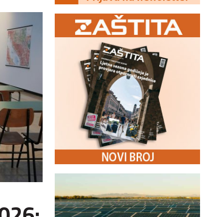
2026: