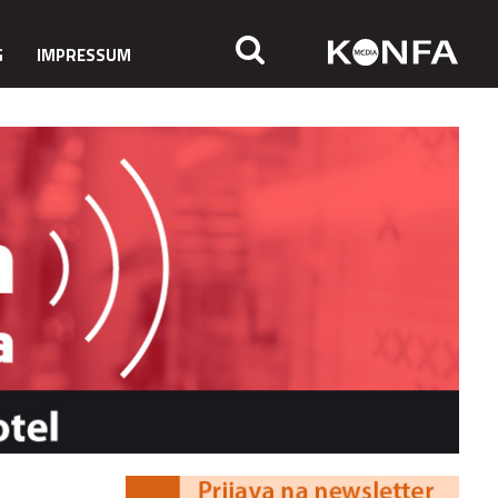
G
IMPRESSUM