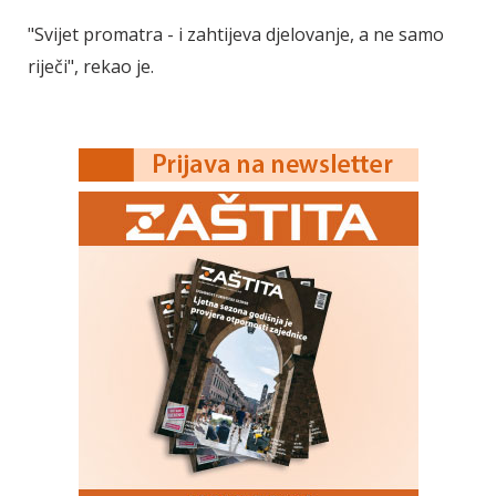
"Svijet promatra - i zahtijeva djelovanje, a ne samo
riječi", rekao je.