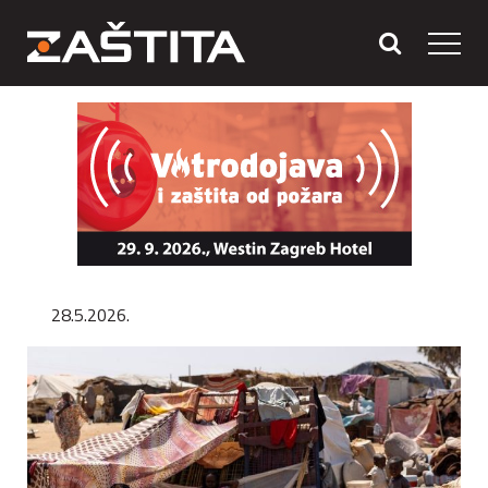
28.5.2026.