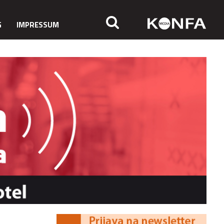
G
IMPRESSUM