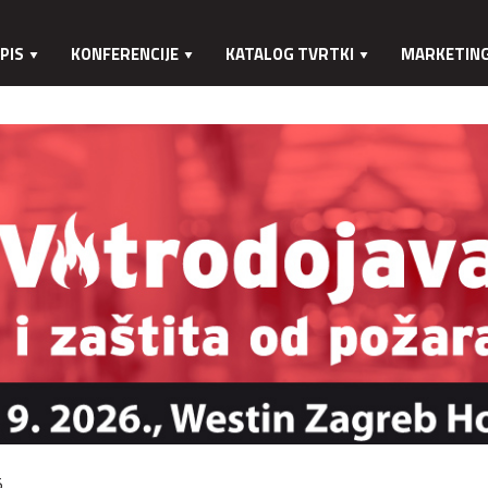
PIS
KONFERENCIJE
KATALOG TVRTKI
MARKETIN
.